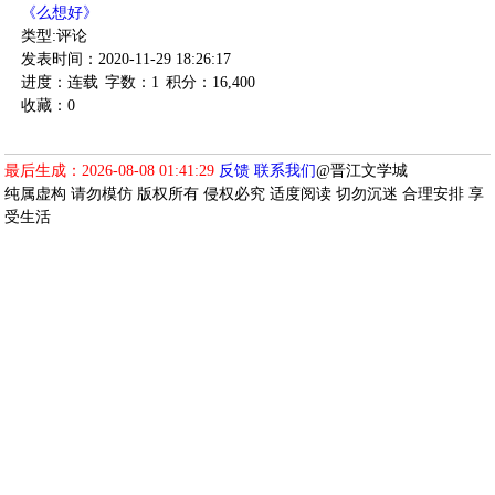
《么想好》
类型:评论
发表时间：2020-11-29 18:26:17
进度：连载
字数：1
积分：16,400
收藏：0
最后生成：2026-08-08 01:41:29
反馈
联系我们
@晋江文学城
纯属虚构 请勿模仿 版权所有 侵权必究 适度阅读 切勿沉迷 合理安排 享
受生活