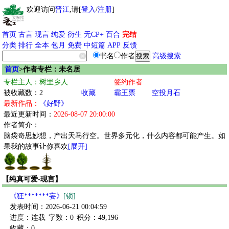
欢迎访问
晋江
,请[
登入
/
注册
]
首页
古言
现言
纯爱
衍生
无CP+
百合
完结
分类
排行
全本
包月
免费
中短篇
APP
反馈
书名
作者
高级搜索
首页
>作者专栏：未名居
专栏主人：树里乡人
签约作者
被收藏数：2
收藏
霸王票
空投月石
最新作品：
《好野》
最近更新时间：
2026-08-07 20:00:00
作者简介：
脑袋奇思妙想，产出天马行空。世界多元化，什么内容都可能产生。如
果我的故事让你喜欢
[展开]
【纯真可爱-现言】
《狂*******妄》
[锁]
发表时间：2026-06-21 00:04:59
进度：连载
字数：0
积分：49,196
收藏：0