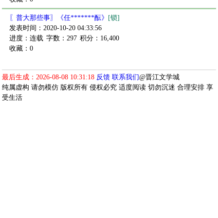
〖普大那些事〗《任*******酝》
[锁]
发表时间：2020-10-20 04:33:56
进度：连载
字数：297
积分：16,400
收藏：0
最后生成：2026-08-08 10:31:18
反馈
联系我们
@晋江文学城
纯属虚构 请勿模仿 版权所有 侵权必究 适度阅读 切勿沉迷 合理安排 享
受生活