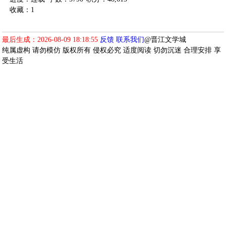
收藏：1
最后生成：2026-08-09 18:18:55
反馈
联系我们
@晋江文学城
纯属虚构 请勿模仿 版权所有 侵权必究 适度阅读 切勿沉迷 合理安排 享
受生活