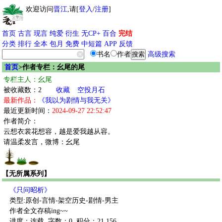
欢迎访问
晋江
,请[
登入
/
注册
]
首页
古言
现言
纯爱
衍生
无CP+
百合
完结
分类
排行
全本
包月
免费
中短篇
APP
反馈
书名
作者
高级搜索
首页
>作者专栏：幺尾的尾
专栏主人：幺尾
被收藏数：2
收藏
空投月石
最新作品：
《我以为剧情与我无关》
最近更新时间：
2024-09-27 22:52:47
作者简介：
云想衣裳花想容，越是爱我越从容。
请温柔发言，微博：幺尾
【无所属系列】
《只问昭析》
类型:原创-言情-架空历史-剧情-男主
作者全文存稿ing~~
进度：连载
字数：0
积分：21,156