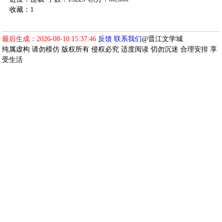
收藏：1
最后生成：2026-08-10 15:37:46
反馈
联系我们
@晋江文学城
纯属虚构 请勿模仿 版权所有 侵权必究 适度阅读 切勿沉迷 合理安排 享
受生活