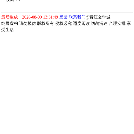
最后生成：2026-08-09 13:31:49
反馈
联系我们
@晋江文学城
纯属虚构 请勿模仿 版权所有 侵权必究 适度阅读 切勿沉迷 合理安排 享
受生活