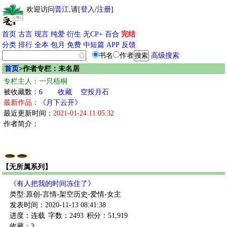
欢迎访问
晋江
,请[
登入
/
注册
]
首页
古言
现言
纯爱
衍生
无CP+
百合
完结
分类
排行
全本
包月
免费
中短篇
APP
反馈
书名
作者
高级搜索
首页
>作者专栏：未名居
专栏主人：一只梧桐
被收藏数：6
收藏
空投月石
最新作品：
《月下云开》
最近更新时间：
2021-01-24 11:05:32
作者简介：
【无所属系列】
《有人把我的时间冻住了》
类型:原创-言情-架空历史-爱情-女主
发表时间：2020-11-13 08:41:38
进度：连载
字数：2493
积分：51,919
收藏：3