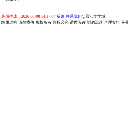
最后生成：2026-08-08 14:17:04
反馈
联系我们
@晋江文学城
纯属虚构 请勿模仿 版权所有 侵权必究 适度阅读 切勿沉迷 合理安排 享