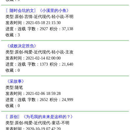
〖随时会坑的文〗《小溪里的小鱼》
类型:原创-言情-近代现代-轻小说-不明
发表时间：2021-03-18 21:15:30
进度：连载
字数：2927
积分：37,138
收藏：3
《成败决定胜负》
类型:原创-纯爱-近代现代-轻小说-主攻
发表时间：2021-02-14 02:00:00
进度：连载
字数：1373
积分：21,640
收藏：0
《采故事》
类型:随笔
发表时间：2021-02-06 18:59:28
进度：连载
字数：2652
积分：24,999
收藏：0
〖原创〗《为毛我的未来是这样的？》
类型:原创-纯爱-近代现代-童话-不明
发表时间：2020-10-19 07:42:20