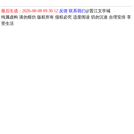
最后生成：2026-08-08 09:30:12
反馈
联系我们
@晋江文学城
纯属虚构 请勿模仿 版权所有 侵权必究 适度阅读 切勿沉迷 合理安排 享
受生活