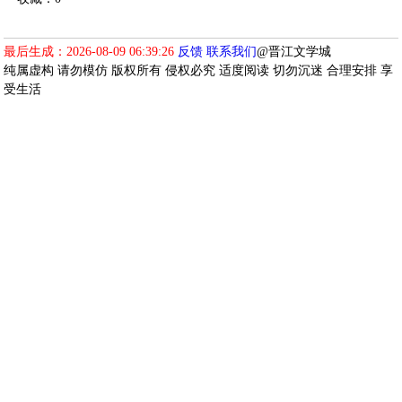
最后生成：2026-08-09 06:39:26
反馈
联系我们
@晋江文学城
纯属虚构 请勿模仿 版权所有 侵权必究 适度阅读 切勿沉迷 合理安排 享
受生活