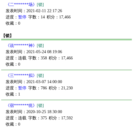
《二*******场》
[锁]
发表时间：2021-02-11 22:17:26
进度：
暂停
字数：14
积分：17,466
收藏：0
【锁】
《说*******神》
[锁]
发表时间：2021-05-24 08:19:06
进度：连载
字数：358
积分：17,466
收藏：0
《三*******拟》
[锁]
发表时间：2021-03-07 14:00:00
进度：
暂停
字数：786
积分：21,230
收藏：1
《宿*******统》
[锁]
发表时间：2020-10-25 18:30:00
进度：连载
字数：375
积分：17,592
收藏：0