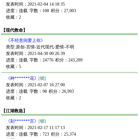
发表时间：2021-02-04 14:18:35
进度：连载
字数：108
积分：27,003
收藏：2
【现代救命】
《不经意间爱上你》
类型:原创-言情-近代现代-爱情-不明
发表时间：2021-04-30 00:26:39
进度：连载
字数：24776
积分：243,289
收藏：5
《种*******花》
[锁]
发表时间：2021-02-07 16:27:00
进度：连载
字数：98
积分：26,993
收藏：2
【江湖救急】
《刻*******言》
[锁]
发表时间：2021-02-17 11:17:13
进度：连载
字数：723
积分：25,374