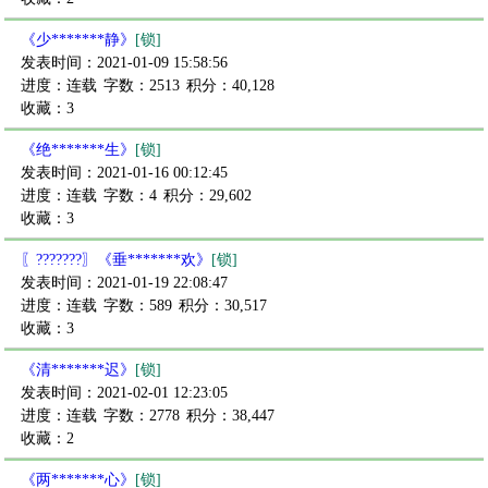
《少*******静》
[锁]
发表时间：2021-01-09 15:58:56
进度：连载
字数：2513
积分：40,128
收藏：3
《绝*******生》
[锁]
发表时间：2021-01-16 00:12:45
进度：连载
字数：4
积分：29,602
收藏：3
〖???????〗《垂*******欢》
[锁]
发表时间：2021-01-19 22:08:47
进度：连载
字数：589
积分：30,517
收藏：3
《清*******迟》
[锁]
发表时间：2021-02-01 12:23:05
进度：连载
字数：2778
积分：38,447
收藏：2
《两*******心》
[锁]