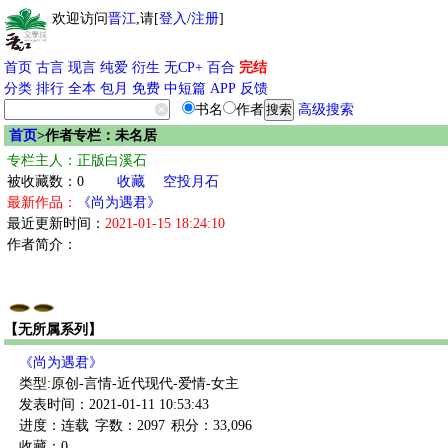
欢迎访问
晋江
,请[
登入
/
注册
]
首页
古言
现言
纯爱
衍生
无CP+
百合
完结
分类
排行
全本
包月
免费
中短篇
APP
反馈
书名
作者
高级搜索
首页
>作者专栏：未名居
专栏主人：正版白溪石
被收藏数：0
收藏
空投月石
最新作品：
《尚为遇君》
最近更新时间：
2021-01-15 18:24:10
作者简介：
【无所属系列】
《尚为遇君》
类型:原创-言情-近代现代-爱情-女主
发表时间：2021-01-11 10:53:43
进度：连载
字数：2097
积分：33,096
收藏：0