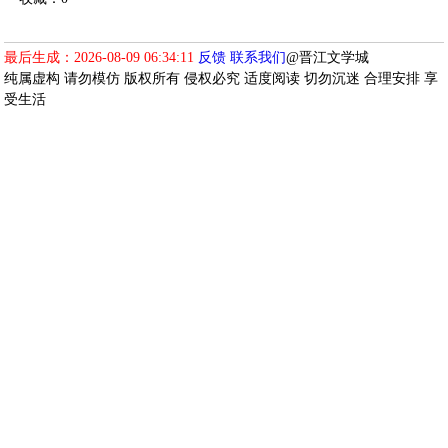
最后生成：2026-08-09 06:34:11
反馈
联系我们
@晋江文学城
纯属虚构 请勿模仿 版权所有 侵权必究 适度阅读 切勿沉迷 合理安排 享
受生活