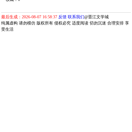
最后生成：2026-08-07 16:58:37
反馈
联系我们
@晋江文学城
纯属虚构 请勿模仿 版权所有 侵权必究 适度阅读 切勿沉迷 合理安排 享
受生活