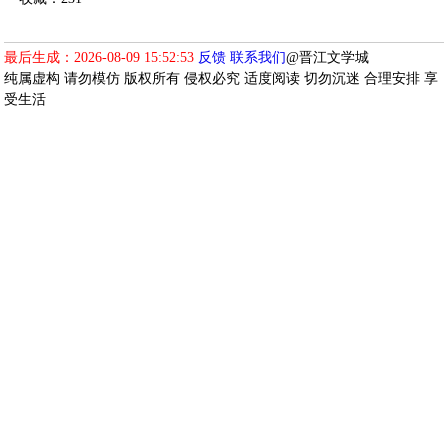
最后生成：2026-08-09 15:52:53
反馈
联系我们
@晋江文学城
纯属虚构 请勿模仿 版权所有 侵权必究 适度阅读 切勿沉迷 合理安排 享
受生活