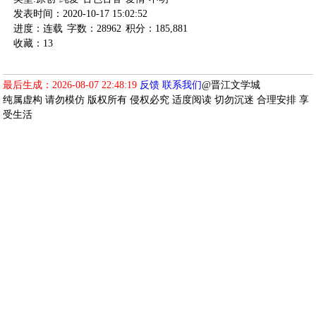
发表时间：2020-10-17 15:02:52
进度：连载
字数：28962
积分：185,881
收藏：13
最后生成：2026-08-07 22:48:19
反馈
联系我们
@晋江文学城
纯属虚构 请勿模仿 版权所有 侵权必究 适度阅读 切勿沉迷 合理安排 享
受生活