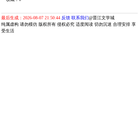
最后生成：2026-08-07 21:50:44
反馈
联系我们
@晋江文学城
纯属虚构 请勿模仿 版权所有 侵权必究 适度阅读 切勿沉迷 合理安排 享
受生活