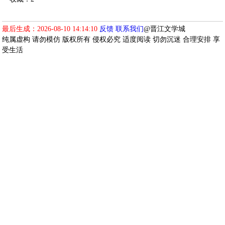
最后生成：2026-08-10 14:14:10
反馈
联系我们
@晋江文学城
纯属虚构 请勿模仿 版权所有 侵权必究 适度阅读 切勿沉迷 合理安排 享
受生活