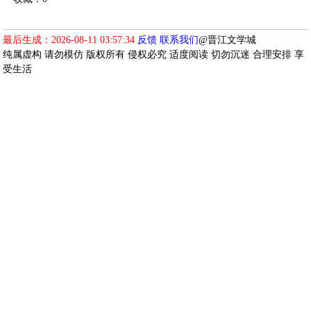
最后生成：2026-08-11 03:57:34
反馈
联系我们
@晋江文学城
纯属虚构 请勿模仿 版权所有 侵权必究 适度阅读 切勿沉迷 合理安排 享
受生活