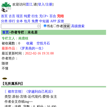
欢迎访问
晋江
,请[
登入
/
注册
]
首页
古言
现言
纯爱
衍生
无CP+
百合
完结
分类
排行
全本
包月
免费
中短篇
APP
反馈
书名
作者
高级搜索
首页
>作者专栏：未名居
专栏主人：南鹿枝
被收藏数：0
收藏
空投月石
最新作品：
《罗美燕的一生》
最近更新时间：
2022-02-16 19:31:00
作者简介：
随便
不懂
【无所属系列】
〖都市言情〗《穿越到自己死后》
类型:原创-言情-近代现代-爱情-女主
作者全文存稿ing~~
进度：连载
字数：0
积分：16,400