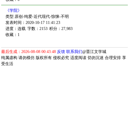
《学院》
类型:原创-纯爱-近代现代-惊悚-不明
发表时间：2020-10-17 11:41:23
进度：连载
字数：2153
积分：27,983
收藏：1
最后生成：2026-08-08 00:43:48
反馈
联系我们
@晋江文学城
纯属虚构 请勿模仿 版权所有 侵权必究 适度阅读 切勿沉迷 合理安排 享
受生活