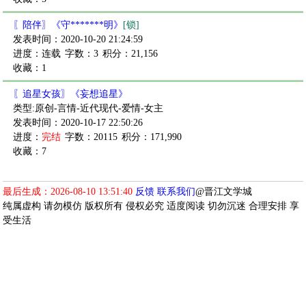
〖陪伴〗《守*******明》
[锁]
发表时间：2020-10-20 21:24:59
进度：连载
字数：3
积分：21,156
收藏：1
〖追星女孩〗《妄想追星》
类型:原创-言情-近代现代-爱情-女主
发表时间：2020-10-17 22:50:26
进度：
完结
字数：20115
积分：171,990
收藏：7
最后生成：2026-08-10 13:51:40
反馈
联系我们
@晋江文学城
纯属虚构 请勿模仿 版权所有 侵权必究 适度阅读 切勿沉迷 合理安排 享
受生活