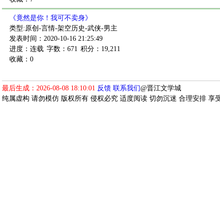
《竟然是你！我可不卖身》
类型:原创-言情-架空历史-武侠-男主
发表时间：2020-10-16 21:25:49
进度：连载
字数：671
积分：19,211
收藏：0
最后生成：2026-08-08 18:10:01
反馈
联系我们
@晋江文学城
纯属虚构 请勿模仿 版权所有 侵权必究 适度阅读 切勿沉迷 合理安排 享