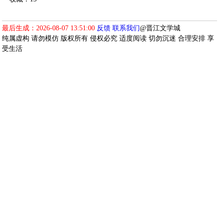
最后生成：2026-08-07 13:51:00
反馈
联系我们
@晋江文学城
纯属虚构 请勿模仿 版权所有 侵权必究 适度阅读 切勿沉迷 合理安排 享
受生活