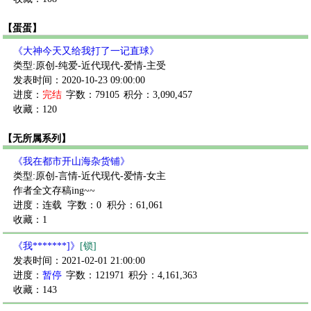
【蛋蛋】
《大神今天又给我打了一记直球》
类型:原创-纯爱-近代现代-爱情-主受
发表时间：2020-10-23 09:00:00
进度：
完结
字数：79105
积分：3,090,457
收藏：120
【无所属系列】
《我在都市开山海杂货铺》
类型:原创-言情-近代现代-爱情-女主
作者全文存稿ing~~
进度：连载
字数：0
积分：61,061
收藏：1
《我*******]》
[锁]
发表时间：2021-02-01 21:00:00
进度：
暂停
字数：121971
积分：4,161,363
收藏：143