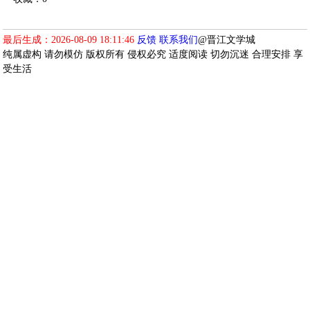
最后生成：2026-08-09 18:11:46
反馈
联系我们
@晋江文学城
纯属虚构 请勿模仿 版权所有 侵权必究 适度阅读 切勿沉迷 合理安排 享
受生活