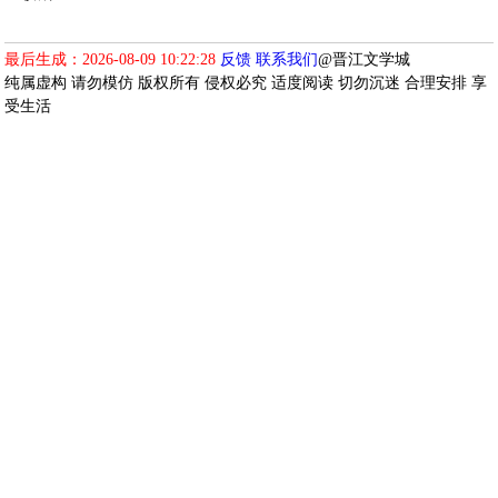
最后生成：2026-08-09 10:22:28
反馈
联系我们
@晋江文学城
纯属虚构 请勿模仿 版权所有 侵权必究 适度阅读 切勿沉迷 合理安排 享
受生活