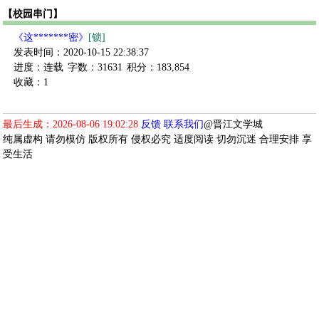
【校园串门】
《这*******密》
[锁]
发表时间：2020-10-15 22:38:37
进度：连载
字数：31631
积分：183,854
收藏：1
最后生成：2026-08-06 19:02:28
反馈
联系我们
@晋江文学城
纯属虚构 请勿模仿 版权所有 侵权必究 适度阅读 切勿沉迷 合理安排 享
受生活