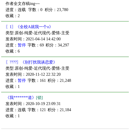
作者全文存稿ing~~
进度：连载
字数：0
积分：23,780
收藏：2
〖1〗《全校A就我一个o》
类型:原创-纯爱-近代现代-爱情-主受
发表时间：2021-04-14 14:42:00
进度：
暂停
字数：69
积分：34,297
收藏：6
〖????〗《别打扰我谈恋爱》
类型:原创-纯爱-近代现代-爱情-主受
发表时间：2020-11-12 22:32:20
进度：
暂停
字数：161
积分：21,248
收藏：1
《我*******道》
[锁]
发表时间：2020-10-19 23:09:31
进度：连载
字数：121
积分：21,184
收藏：1