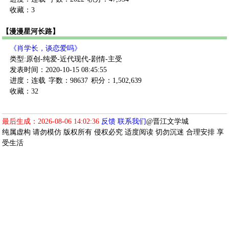
收藏：3
【漫漫星河长路】
《肖学长，谈恋爱吗》
类型:原创-纯爱-近代现代-剧情-主受
发表时间：2020-10-15 08:45:55
进度：连载
字数：98637
积分：1,502,639
收藏：32
最后生成：2026-08-06 14:02:36
反馈
联系我们
@晋江文学城
纯属虚构 请勿模仿 版权所有 侵权必究 适度阅读 切勿沉迷 合理安排 享
受生活