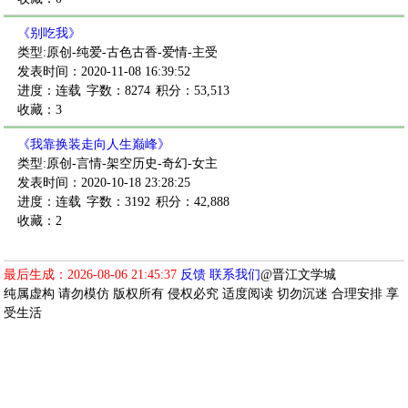
《别吃我》
类型:原创-纯爱-古色古香-爱情-主受
发表时间：2020-11-08 16:39:52
进度：连载
字数：8274
积分：53,513
收藏：3
《我靠换装走向人生巅峰》
类型:原创-言情-架空历史-奇幻-女主
发表时间：2020-10-18 23:28:25
进度：连载
字数：3192
积分：42,888
收藏：2
最后生成：2026-08-06 21:45:37
反馈
联系我们
@晋江文学城
纯属虚构 请勿模仿 版权所有 侵权必究 适度阅读 切勿沉迷 合理安排 享
受生活