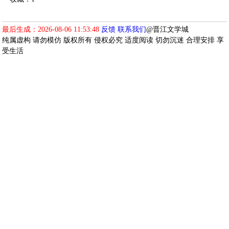
最后生成：2026-08-06 11:53:48
反馈
联系我们
@晋江文学城
纯属虚构 请勿模仿 版权所有 侵权必究 适度阅读 切勿沉迷 合理安排 享
受生活