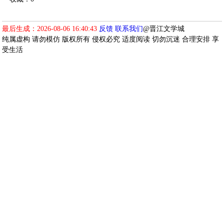
最后生成：2026-08-06 16:40:43
反馈
联系我们
@晋江文学城
纯属虚构 请勿模仿 版权所有 侵权必究 适度阅读 切勿沉迷 合理安排 享
受生活