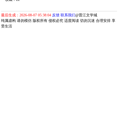
最后生成：2026-08-07 05:38:04
反馈
联系我们
@晋江文学城
纯属虚构 请勿模仿 版权所有 侵权必究 适度阅读 切勿沉迷 合理安排 享
受生活