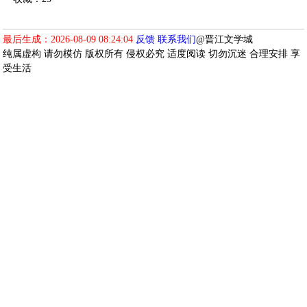
最后生成：2026-08-09 08:24:04
反馈
联系我们
@晋江文学城
纯属虚构 请勿模仿 版权所有 侵权必究 适度阅读 切勿沉迷 合理安排 享
受生活