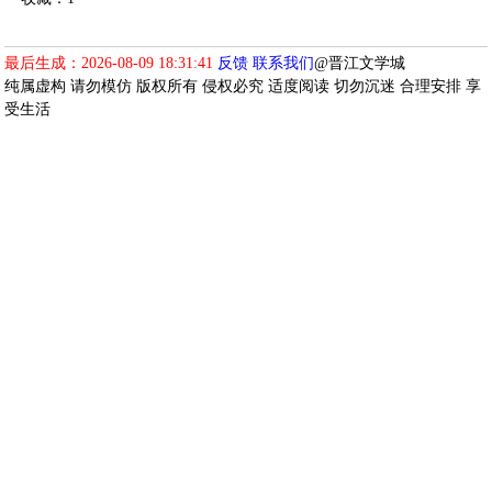
最后生成：2026-08-09 18:31:41
反馈
联系我们
@晋江文学城
纯属虚构 请勿模仿 版权所有 侵权必究 适度阅读 切勿沉迷 合理安排 享
受生活