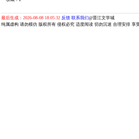
最后生成：2026-08-08 18:05:32
反馈
联系我们
@晋江文学城
纯属虚构 请勿模仿 版权所有 侵权必究 适度阅读 切勿沉迷 合理安排 享