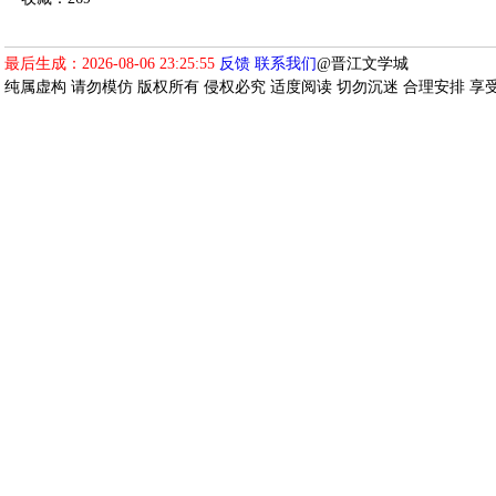
最后生成：2026-08-06 23:25:55
反馈
联系我们
@晋江文学城
纯属虚构 请勿模仿 版权所有 侵权必究 适度阅读 切勿沉迷 合理安排 享