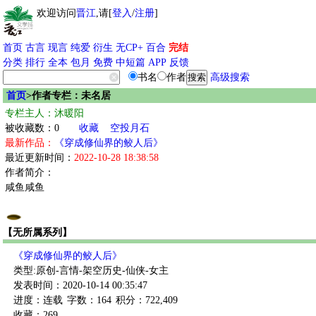
欢迎访问
晋江
,请[
登入
/
注册
]
首页
古言
现言
纯爱
衍生
无CP+
百合
完结
分类
排行
全本
包月
免费
中短篇
APP
反馈
书名
作者
高级搜索
首页
>作者专栏：未名居
专栏主人：沐暖阳
被收藏数：0
收藏
空投月石
最新作品：
《穿成修仙界的鲛人后》
最近更新时间：
2022-10-28 18:38:58
作者简介：
咸鱼咸鱼
【无所属系列】
《穿成修仙界的鲛人后》
类型:原创-言情-架空历史-仙侠-女主
发表时间：2020-10-14 00:35:47
进度：连载
字数：164
积分：722,409
收藏：269