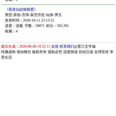
《霸道仙姑狠狠爱》
类型:原创-言情-架空历史-仙侠-男主
发表时间：2020-10-11 23:13:51
进度：连载
字数：58871
积分：583,391
收藏：4
最后生成：2026-08-08 19:22:11
反馈
联系我们
@晋江文学城
纯属虚构 请勿模仿 版权所有 侵权必究 适度阅读 切勿沉迷 合理安排 享
受生活