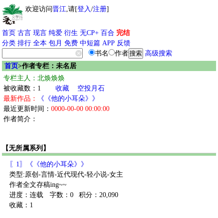
欢迎访问
晋江
,请[
登入
/
注册
]
首页
古言
现言
纯爱
衍生
无CP+
百合
完结
分类
排行
全本
包月
免费
中短篇
APP
反馈
书名
作者
高级搜索
首页
>作者专栏：未名居
专栏主人：北焕焕焕
被收藏数：1
收藏
空投月石
最新作品：
《《他的小耳朵》》
最近更新时间：
0000-00-00 00:00:00
作者简介：
【无所属系列】
〖1〗《《他的小耳朵》》
类型:原创-言情-近代现代-轻小说-女主
作者全文存稿ing~~
进度：连载
字数：0
积分：20,090
收藏：1