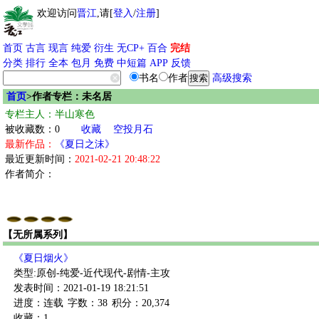
欢迎访问
晋江
,请[
登入
/
注册
]
首页
古言
现言
纯爱
衍生
无CP+
百合
完结
分类
排行
全本
包月
免费
中短篇
APP
反馈
书名
作者
高级搜索
首页
>作者专栏：未名居
专栏主人：半山寒色
被收藏数：0
收藏
空投月石
最新作品：
《夏日之沫》
最近更新时间：
2021-02-21 20:48:22
作者简介：
【无所属系列】
《夏日烟火》
类型:原创-纯爱-近代现代-剧情-主攻
发表时间：2021-01-19 18:21:51
进度：连载
字数：38
积分：20,374
收藏：1