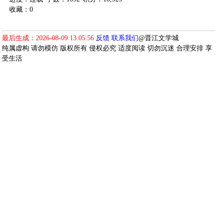
收藏：0
最后生成：2026-08-09 13:05:56
反馈
联系我们
@晋江文学城
纯属虚构 请勿模仿 版权所有 侵权必究 适度阅读 切勿沉迷 合理安排 享
受生活