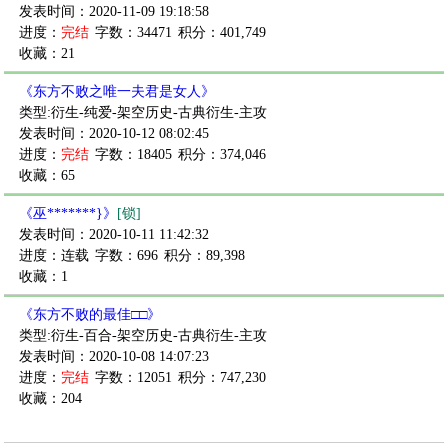
发表时间：2020-11-09 19:18:58
进度：
完结
字数：34471
积分：401,749
收藏：21
《东方不败之唯一夫君是女人》
类型:衍生-纯爱-架空历史-古典衍生-主攻
发表时间：2020-10-12 08:02:45
进度：
完结
字数：18405
积分：374,046
收藏：65
《巫*******}》
[锁]
发表时间：2020-10-11 11:42:32
进度：连载
字数：696
积分：89,398
收藏：1
《东方不败的最佳□□》
类型:衍生-百合-架空历史-古典衍生-主攻
发表时间：2020-10-08 14:07:23
进度：
完结
字数：12051
积分：747,230
收藏：204