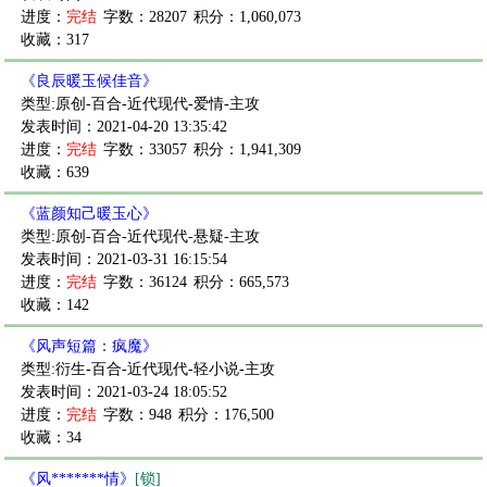
进度：
完结
字数：28207
积分：1,060,073
收藏：317
《良辰暖玉候佳音》
类型:原创-百合-近代现代-爱情-主攻
发表时间：2021-04-20 13:35:42
进度：
完结
字数：33057
积分：1,941,309
收藏：639
《蓝颜知己暖玉心》
类型:原创-百合-近代现代-悬疑-主攻
发表时间：2021-03-31 16:15:54
进度：
完结
字数：36124
积分：665,573
收藏：142
《风声短篇：疯魔》
类型:衍生-百合-近代现代-轻小说-主攻
发表时间：2021-03-24 18:05:52
进度：
完结
字数：948
积分：176,500
收藏：34
《风*******情》
[锁]