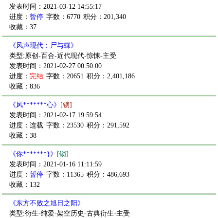
发表时间：2021-03-12 14:55:17
进度：
暂停
字数：6770
积分：201,340
收藏：37
《风声现代：尸与蝶》
类型:原创-百合-近代现代-惊悚-主受
发表时间：2021-02-27 00:50:00
进度：
完结
字数：20651
积分：2,401,186
收藏：836
《风*******心》
[锁]
发表时间：2021-02-17 19:59:54
进度：连载
字数：23530
积分：291,592
收藏：38
《你*******}》
[锁]
发表时间：2021-01-16 11:11:59
进度：
暂停
字数：11365
积分：486,693
收藏：132
《东方不败之旭日之阳》
类型:衍生-纯爱-架空历史-古典衍生-主受