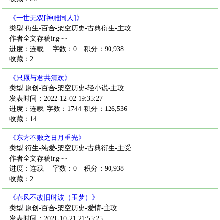
《一世无双[神雕同人]》
类型:衍生-百合-架空历史-古典衍生-主攻
作者全文存稿ing~~
进度：连载
字数：0
积分：90,938
收藏：2
《只愿与君共清欢》
类型:原创-百合-架空历史-轻小说-主攻
发表时间：2022-12-02 19:35:27
进度：连载
字数：1744
积分：126,536
收藏：14
《东方不败之日月重光》
类型:衍生-纯爱-架空历史-古典衍生-主受
作者全文存稿ing~~
进度：连载
字数：0
积分：90,938
收藏：2
《春风不改旧时波（玉梦）》
类型:原创-百合-架空历史-爱情-主攻
发表时间：2021-10-21 21:55:25