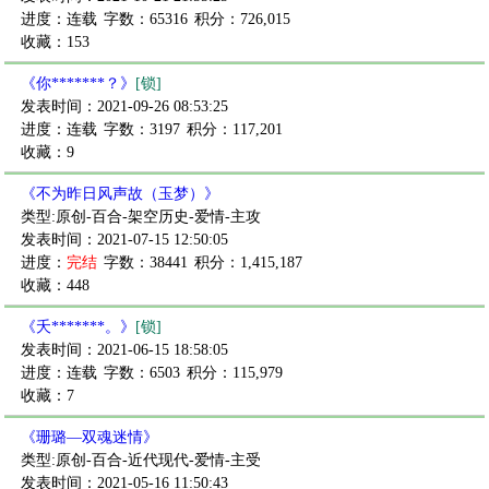
进度：连载
字数：65316
积分：726,015
收藏：153
《你*******？》
[锁]
发表时间：2021-09-26 08:53:25
进度：连载
字数：3197
积分：117,201
收藏：9
《不为昨日风声故（玉梦）》
类型:原创-百合-架空历史-爱情-主攻
发表时间：2021-07-15 12:50:05
进度：
完结
字数：38441
积分：1,415,187
收藏：448
《夭*******。》
[锁]
发表时间：2021-06-15 18:58:05
进度：连载
字数：6503
积分：115,979
收藏：7
《珊璐—双魂迷情》
类型:原创-百合-近代现代-爱情-主受
发表时间：2021-05-16 11:50:43