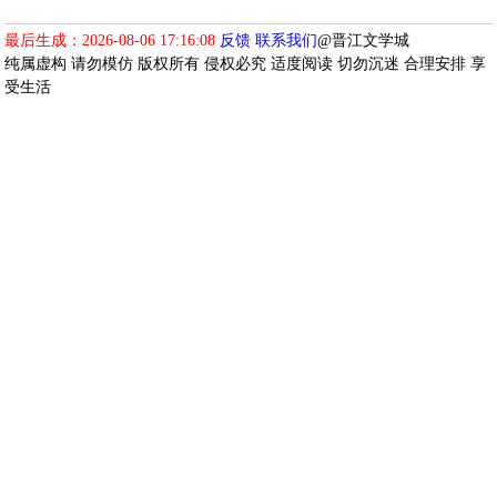
最后生成：2026-08-06 17:16:08
反馈
联系我们
@晋江文学城
纯属虚构 请勿模仿 版权所有 侵权必究 适度阅读 切勿沉迷 合理安排 享
受生活