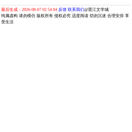
最后生成：2026-08-07 02:54:04
反馈
联系我们
@晋江文学城
纯属虚构 请勿模仿 版权所有 侵权必究 适度阅读 切勿沉迷 合理安排 享
受生活