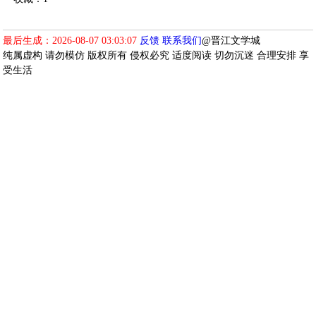
最后生成：2026-08-07 03:03:07
反馈
联系我们
@晋江文学城
纯属虚构 请勿模仿 版权所有 侵权必究 适度阅读 切勿沉迷 合理安排 享
受生活