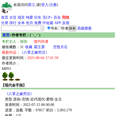
欢迎访问
晋江
,请[
登入
/
注册
]
首页
古言
现言
纯爱
衍生
无CP+
百合
完结
分类
排行
全本
包月
免费
中短篇
APP
反馈
书名
作者
高级搜索
首页
>作者专栏：(´･_･`)
专栏主人：弥珀
签约作者
被收藏数：31
收藏
霸王票
空投月石
最新作品：
《八零之嫁穷汉》
最近更新时间：
2025-08-04 17:01:59
作者简介：
MIPO
【现代金手指】
《八零之嫁穷汉》
类型:原创-言情-近代现代-爱情-女主
发表时间：2022-07-15 06:00:00
进度：连载
字数：97817
积分：5,093,179
收藏：135